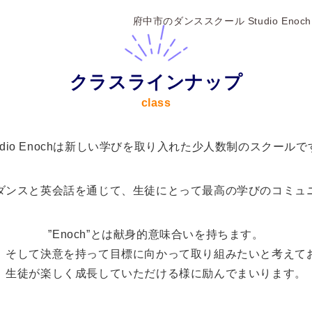
府中市のダンススクール Studio Enoch
クラスラインナップ
class
tudio Enochは新しい学びを取り入れた少人数制のスクールで
ダンスと英会話を通じて、生徒にとって最高の学びのコミュ
”Enoch”とは献身的意味合いを持ちます。
、そして決意を持って目標に向かって取り組みたいと考えて
生徒が楽しく成長していただける様に励んでまいります。