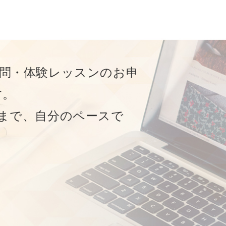
問・体験レッスンのお申
す。
まで、⾃分のペースで