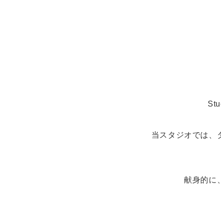
S
当スタジオでは、
献身的に