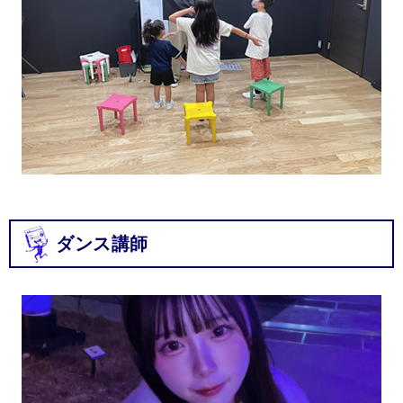
ダンス講師