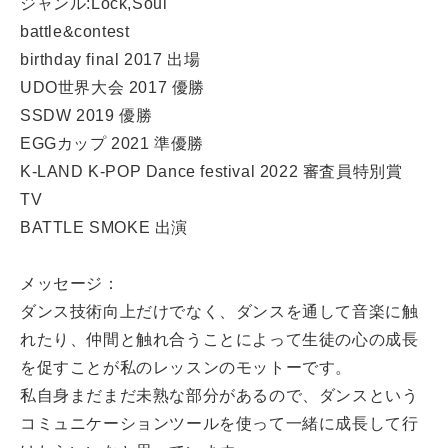
ジャンル:Lock,Soul
battle&contest
birthday final 2017 出場
UDO世界大会 2017 優勝
SSDW 2019 優勝
EGGカップ 2021 準優勝
K-LAND K-POP Dance festival 2022 審査員特別賞
TV
BATTLE SMOKE 出演
メッセージ：
ダンス技術向上だけでなく、ダンスを通して音楽に触
れたり、仲間と触れ合うことによって生徒の心の成長
を促すことが私のレッスンのモットーです。
私自身まだまだ未熟な部分があるので、ダンスという
コミュニケーションツールを使って一緒に成長して行