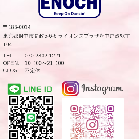
〒183-0014
東京都府中市是政5-6-6 ライオンズプラザ府中是政駅前
104
TEL
070-2832-1221
OPEN.
10︓00〜21︓00
CLOSE.
不定休