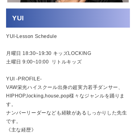
YUI
YUI-Lesson Schedule
月曜日 18:30~19:30 キッズLOCKING
土曜日 9:00~10:00 リトルキッズ
YUI -PROFILE-
VAW栄光ハイスクール出身の超実力若手ダンサー、
HIPHOP,locking,house,pop様々なジャンルを踊りま
す。
ナンバーリーダーなども経験があるしっかりした先生
です。
《主な経歴》