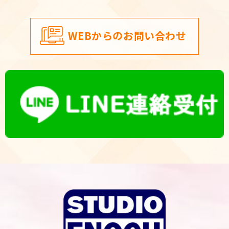
WEBからのお問い合わせ