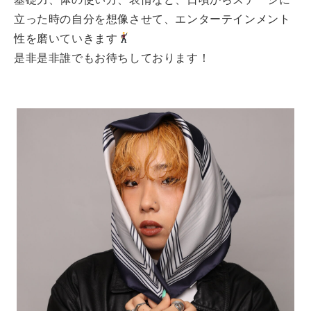
立った時の自分を想像させて、エンターテインメント
性を磨いていきます
是非是非誰でもお待ちしております！