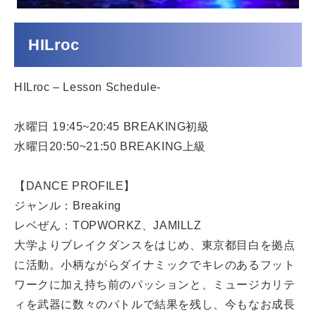
HILroc
HILroc – Lesson Schedule-
水曜日 19:45~20:45 BREAKING初級
水曜日20:50~21:50 BREAKING上級
【DANCE PROFILE】
ジャンル：Breaking
レベぜん：TOPWORKZ、JAMILLZ
大学よりブレイクダンスをはじめ、東京都目白を拠点
に活動。小柄ながらダイナミックでキレのあるフット
ワークに加え持ち前のパッションと、ミュージカリテ
ィを武器に数々のバトルで結果を残し、今もなお成長