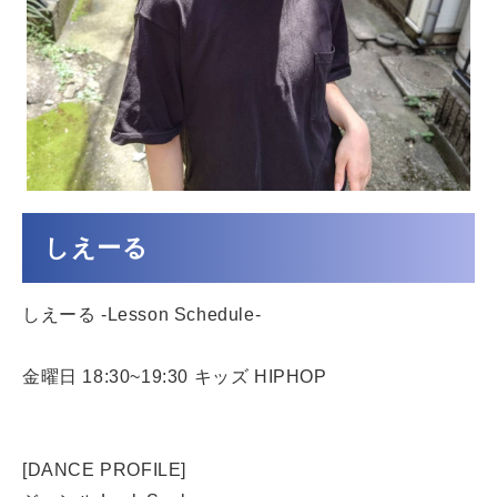
しえーる
しえーる -Lesson Schedule-
金曜日 18:30~19:30 キッズ HIPHOP
[DANCE PROFILE]