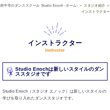
府中市のダンススクール Studio Enoch -ホーム-
＞ スタジオ紹介 ＞
インストラクター
インストラクター
instructor
Studio Enochは新しいスタイルのダン
ススタジオです
Studio Enoch（スタジオ エノック）は新しいスタイルの
学びを取り入れたダンススタジオです。