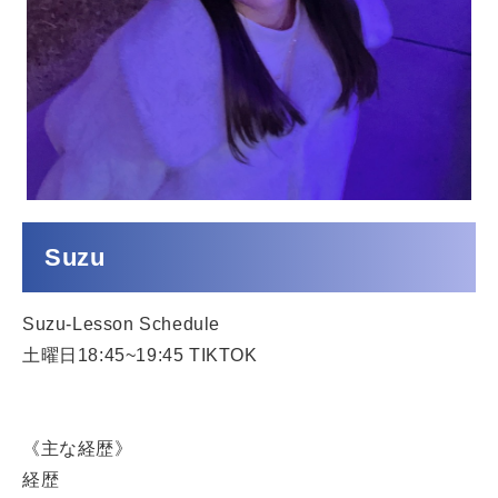
Suzu
Suzu-Lesson Schedule
土曜日18:45~19:45 TIKTOK
《主な経歴》
経歴