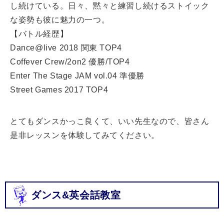
し続けている。日々、黙々と練習し続けるストイック
な姿勢も彼に魅力の一つ。
【バトル経歴】
Dance@live 2018 関東 TOP4
Coffever Crew/2on2 優勝/TOP4
Enter The Stage JAM vol.04 準優勝
Street Games 2017 TOP4
とてもダンスかっこ良くて、いい先生なので、皆さん
是非レッスンを体験してみてください。
ダンス&英会話教室