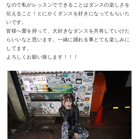
なので私がレッスンでできることはダンスの楽しさを
伝えること！とにかくダンスを好きになってもらいた
いです。
皆様へ愛を持って、大好きなダンスを共有していけた
らいいなと思います。一緒に踊れる事とても楽しみに
してます。
よろしくお願い致します！！！