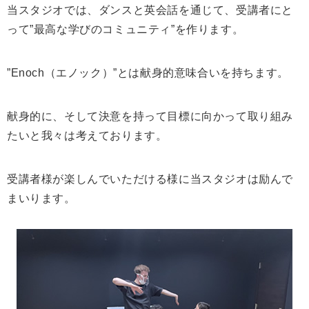
当スタジオでは、ダンスと英会話を通じて、受講者にと
って”最高な学びのコミュニティ”を作ります。
”Enoch（エノック）”とは献身的意味合いを持ちます。
献身的に、そして決意を持って目標に向かって取り組み
たいと我々は考えております。
受講者様が楽しんでいただける様に当スタジオは励んで
まいります。