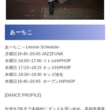
あーちこ
あーちこ – Lesson Schedule-
月曜日19:45~20:45 JAZZFUNK
木曜日 16:00~17:00 リトルHIPHOP
木曜日 17:15~18:15 キッズHIPHOP
木曜日 18:30~19:30 キッズ強化
木曜日19:45~20:45 オープンHIPHOP
[DANCE PROFILE]
中学生2年生で本格的にダンスを習い始め、高校卒業後