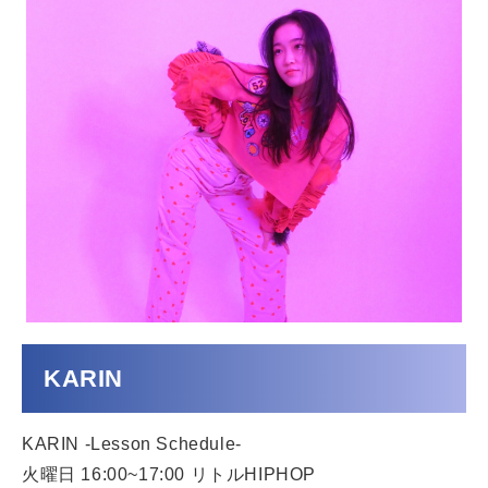
KARIN
KARIN -Lesson Schedule-
火曜日 16:00~17:00 リトルHIPHOP