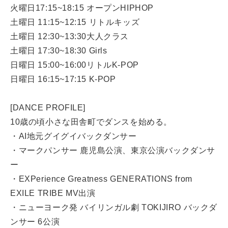
火曜日17:15~18:15 オープンHIPHOP
土曜日 11:15~12:15 リトルキッズ
土曜日 12:30~13:30大人クラス
土曜日 17:30~18:30 Girls
日曜日 15:00~16:00リトルK-POP
日曜日 16:15~17:15 K-POP
[DANCE PROFILE]
10歳の頃小さな田舎町でダンスを始める。
・AI地元グイグイバックダンサー
・マークパンサー 鹿児島公演、東京公演バックダンサ
ー
・EXPerience Greatness GENERATIONS from
EXILE TRIBE MV出演
・ニューヨーク発 バイリンガル劇 TOKIJIRO バックダ
ンサー 6公演