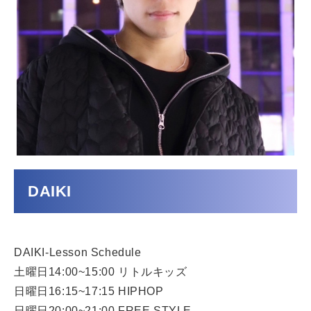
DAIKI
DAIKI-Lesson Schedule
土曜日14:00~15:00 リトルキッズ
日曜日16:15~17:15 HIPHOP
日曜日20:00~21:00 FREE STYLE