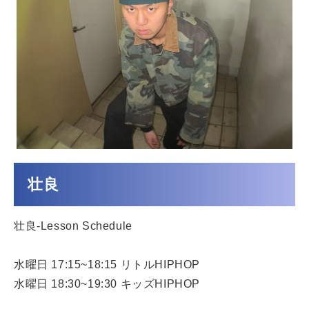
壮良
壮良-Lesson Schedule
水曜日 17:15~18:15 リトルHIPHOP
水曜日 18:30~19:30 キッズHIPHOP