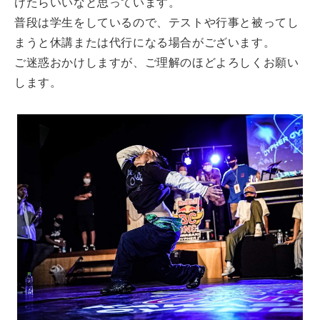
けたらいいなと思っています。
普段は学生をしているので、テストや行事と被ってし
まうと休講または代行になる場合がございます。
ご迷惑おかけしますが、ご理解のほどよろしくお願い
します。