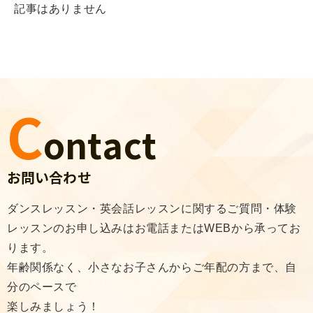
記事はありません
C
ontact
お問い合わせ
ダンスレッスン・英会話レッスンに関するご質問・体験
レッスンのお申し込みはお電話またはWEBから承ってお
ります。
年齢関係なく、⼩さなお⼦さんからご年配の⽅まで、⾃
分のペースで
楽しみましょう！