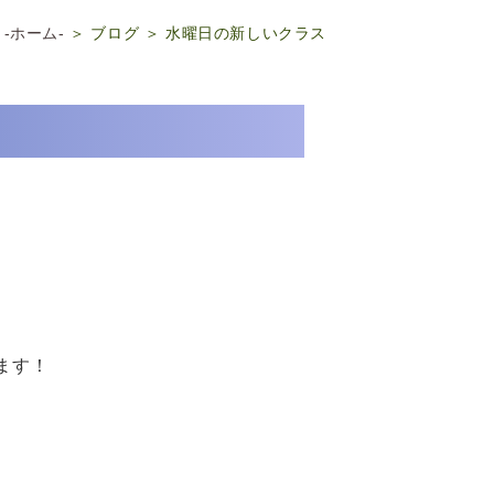
 -ホーム-
＞ ブログ ＞ 水曜日の新しいクラス
ます！