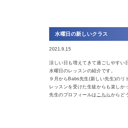
水曜日の新しいクラス
2021.9.15
涼しい日も増えてきて過ごしやすい
水曜日のレッスンの紹介です。
９月からBabs先生(新しい先生)のリ
レッスンを受けた生徒からも楽しか
先生のプロフィールは
こちら
からど