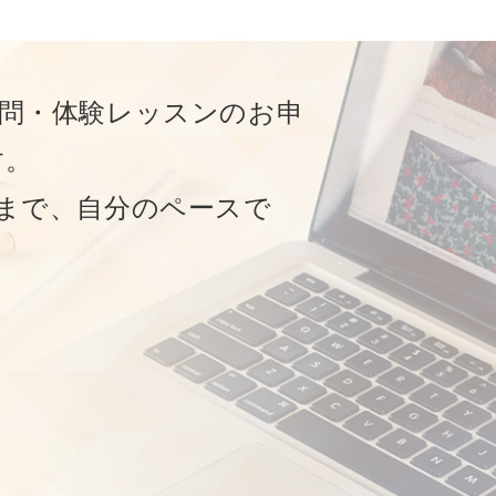
問・体験レッスンのお申
す。
まで、⾃分のペースで